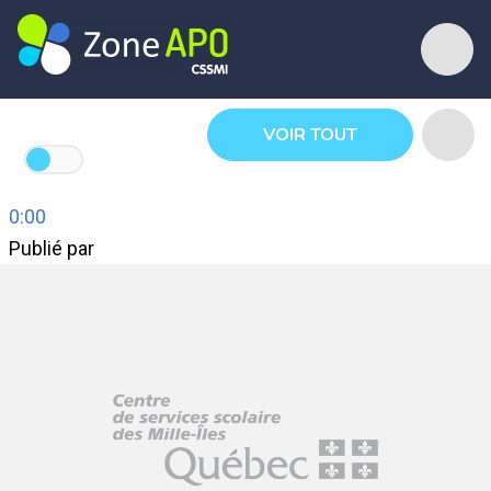
VOIR TOUT
0:00
Publié par