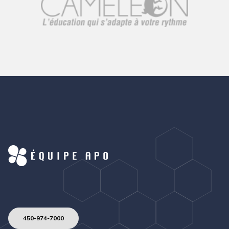
450-974-7000