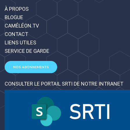
À PROPOS
BLOGUE
CAMÉLÉON.TV
CONTACT
LIENS UTILES
SERVICE DE GARDE
NOS ABONNEMENTS
CONSULTER LE PORTAIL SRTI DE NOTRE INTRANET