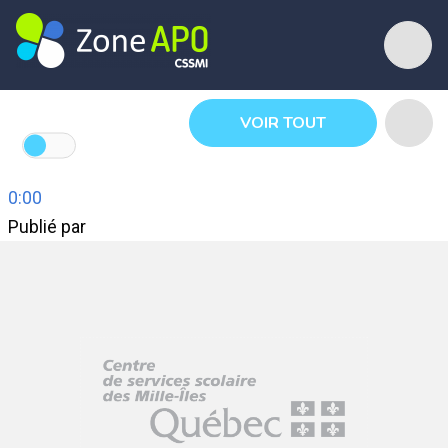
VOIR TOUT
0:00
Publié par