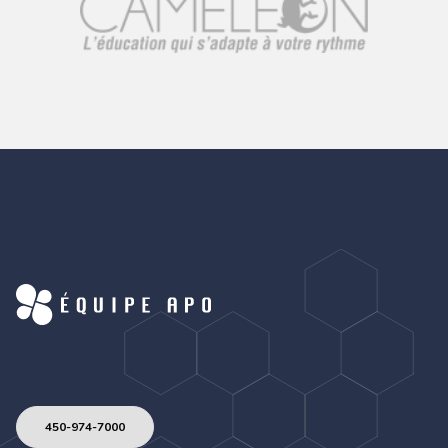
450-974-7000