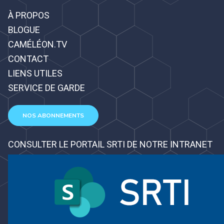
À PROPOS
BLOGUE
CAMÉLÉON.TV
CONTACT
LIENS UTILES
SERVICE DE GARDE
NOS ABONNEMENTS
CONSULTER LE PORTAIL SRTI DE NOTRE INTRANET