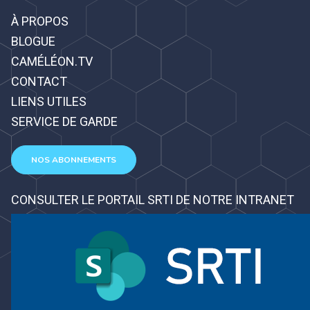
À PROPOS
BLOGUE
CAMÉLÉON.TV
CONTACT
LIENS UTILES
SERVICE DE GARDE
NOS ABONNEMENTS
CONSULTER LE PORTAIL SRTI DE NOTRE INTRANET