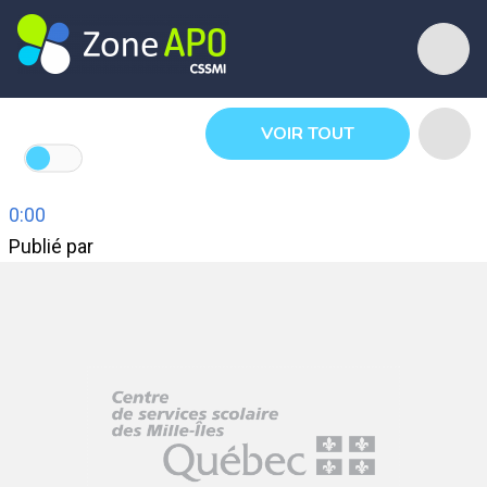
VOIR TOUT
0:00
Publié par