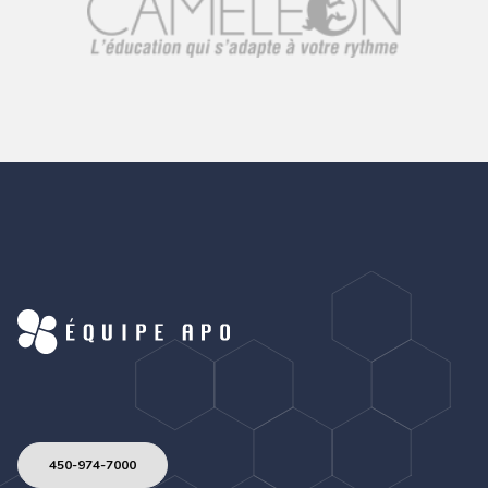
450-974-7000