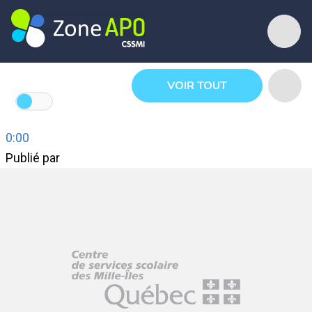
VOIR TOUT
0:00
Publié par