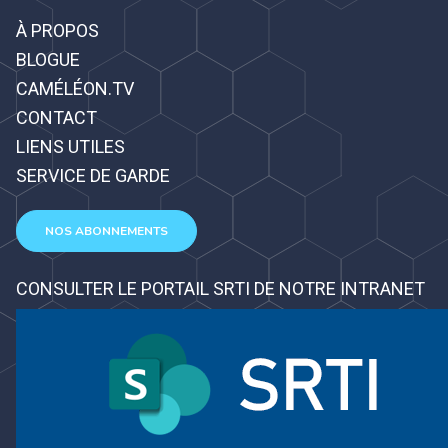
À PROPOS
BLOGUE
CAMÉLÉON.TV
CONTACT
LIENS UTILES
SERVICE DE GARDE
NOS ABONNEMENTS
CONSULTER LE PORTAIL SRTI DE NOTRE INTRANET