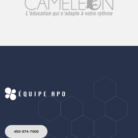
450-974-7000