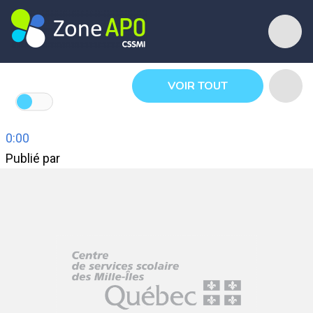
VOIR TOUT
0:00
Publié par