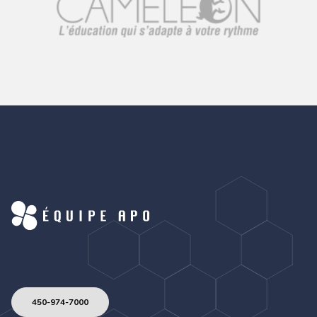
450-974-7000