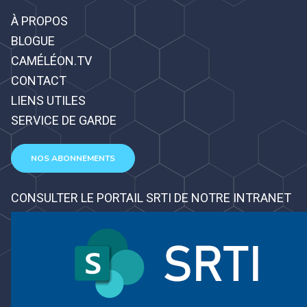
À PROPOS
BLOGUE
CAMÉLÉON.TV
CONTACT
LIENS UTILES
SERVICE DE GARDE
NOS ABONNEMENTS
CONSULTER LE PORTAIL SRTI DE NOTRE INTRANET