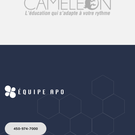
450-974-7000