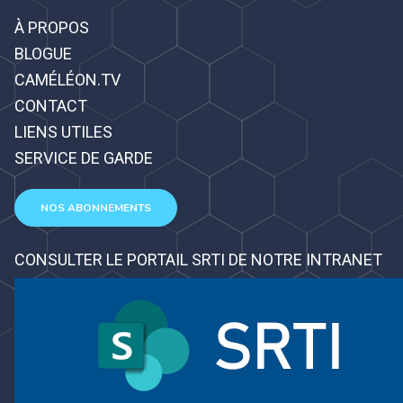
À PROPOS
BLOGUE
CAMÉLÉON.TV
CONTACT
LIENS UTILES
SERVICE DE GARDE
NOS ABONNEMENTS
CONSULTER LE PORTAIL SRTI DE NOTRE INTRANET