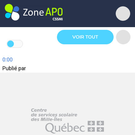
VOIR TOUT
0:00
Publié par