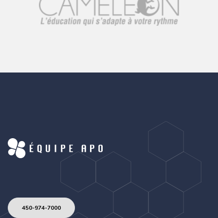
450-974-7000