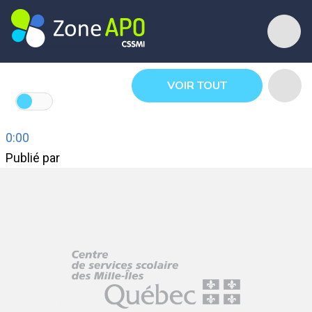
VOIR TOUT
0:00
Publié par