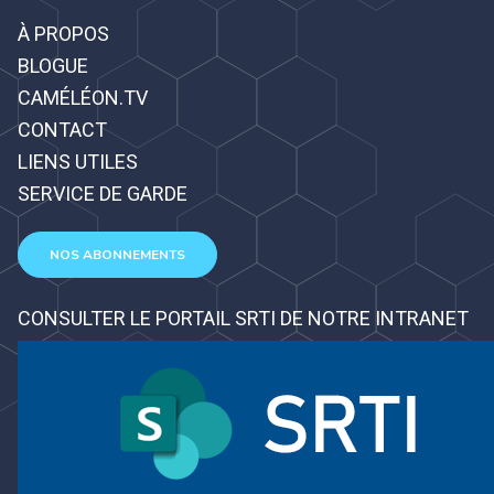
À PROPOS
BLOGUE
CAMÉLÉON.TV
CONTACT
LIENS UTILES
SERVICE DE GARDE
NOS ABONNEMENTS
CONSULTER LE PORTAIL SRTI DE NOTRE INTRANET