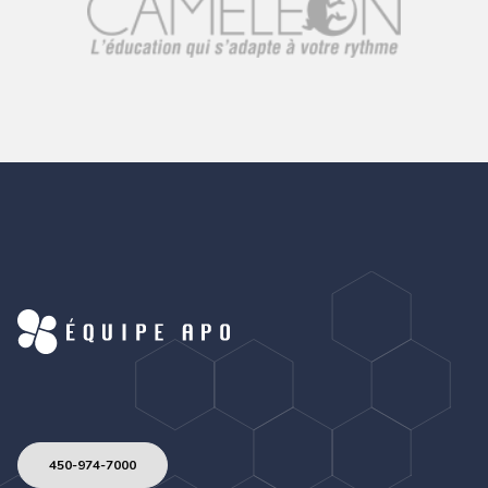
450-974-7000