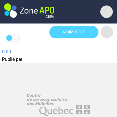
VOIR TOUT
0:00
Publié par