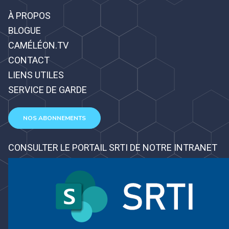
À PROPOS
BLOGUE
CAMÉLÉON.TV
CONTACT
LIENS UTILES
SERVICE DE GARDE
NOS ABONNEMENTS
CONSULTER LE PORTAIL SRTI DE NOTRE INTRANET