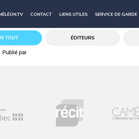
MÉLÉON.TV
CONTACT
LIENS UTILES
SERVICE DE GARDE
IR TOUT
ÉDITEURS
Publié par