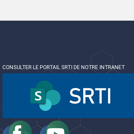
CONSULTER LE PORTAIL SRTI DE NOTRE INTRANET