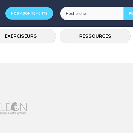
NOS ABONNEMENTS
EXERCISEURS
RESSOURCES