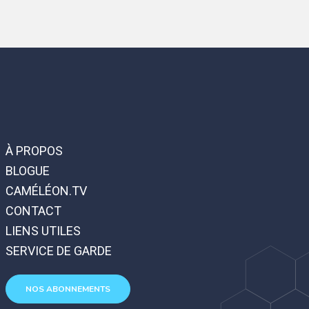
À PROPOS
BLOGUE
CAMÉLÉON.TV
CONTACT
LIENS UTILES
SERVICE DE GARDE
NOS ABONNEMENTS