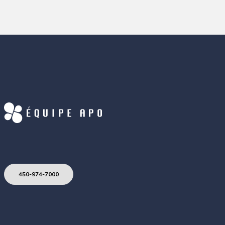
450-974-7000