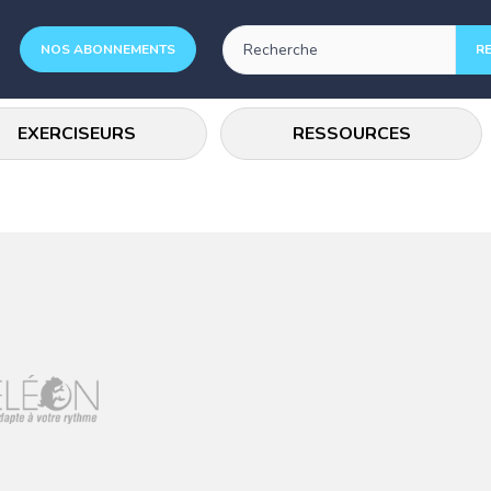
NOS ABONNEMENTS
EXERCISEURS
RESSOURCES