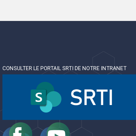
CONSULTER LE PORTAIL SRTI DE NOTRE INTRANET