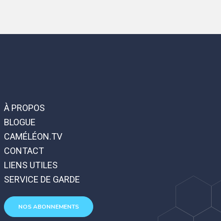
À PROPOS
BLOGUE
CAMÉLÉON.TV
CONTACT
LIENS UTILES
SERVICE DE GARDE
NOS ABONNEMENTS