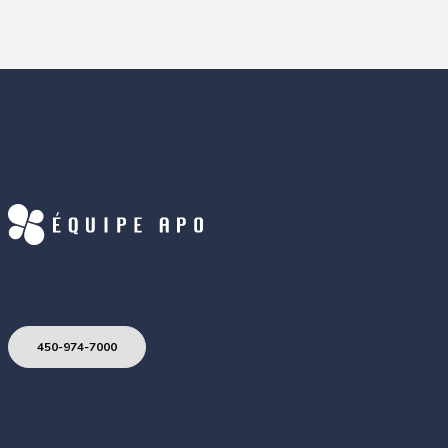
450-974-7000