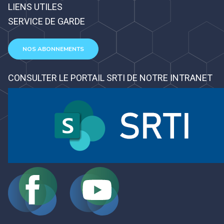
LIENS UTILES
SERVICE DE GARDE
NOS ABONNEMENTS
CONSULTER LE PORTAIL SRTI DE NOTRE INTRANET