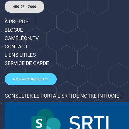
450-974-7000
À PROPOS
BLOGUE
CAMÉLÉON.TV
CONTACT
LIENS UTILES
SERVICE DE GARDE
NOS ABONNEMENTS
CONSULTER LE PORTAIL SRTI DE NOTRE INTRANET