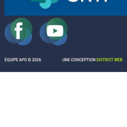
ÉQUIPE APO © 2026
UNE CONCEPTION
DISTRICT WEB