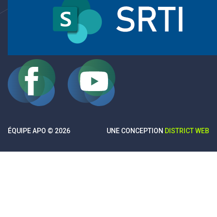
ÉQUIPE APO © 2026
UNE CONCEPTION
DISTRICT WEB