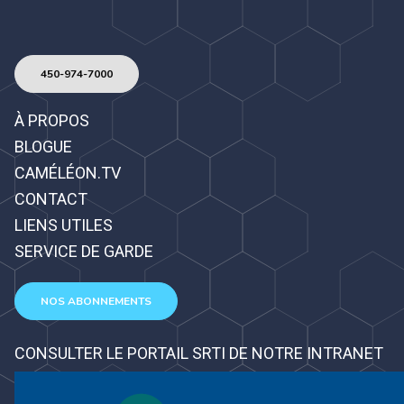
450-974-7000
À PROPOS
BLOGUE
CAMÉLÉON.TV
CONTACT
LIENS UTILES
SERVICE DE GARDE
NOS ABONNEMENTS
CONSULTER LE PORTAIL SRTI DE NOTRE INTRANET