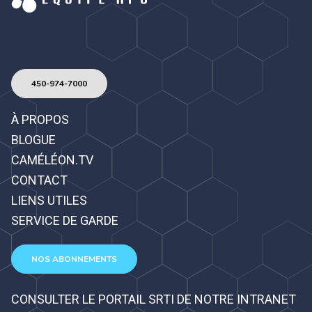
450-974-7000
À PROPOS
BLOGUE
CAMÉLÉON.TV
CONTACT
LIENS UTILES
SERVICE DE GARDE
NOS ABONNEMENTS
CONSULTER LE PORTAIL SRTI DE NOTRE INTRANET