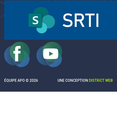
ÉQUIPE APO © 2026
UNE CONCEPTION
DISTRICT WEB