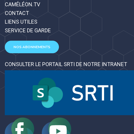
CAMÉLÉON.TV
CONTACT
LIENS UTILES
SERVICE DE GARDE
NOS ABONNEMENTS
CONSULTER LE PORTAIL SRTI DE NOTRE INTRANET