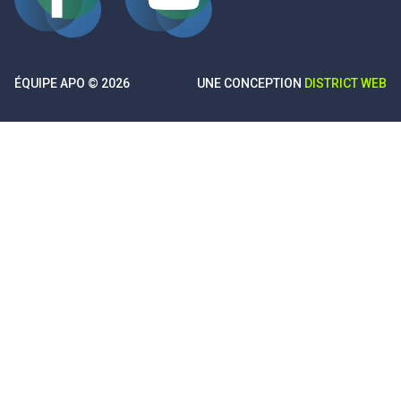
ÉQUIPE APO © 2026
UNE CONCEPTION
DISTRICT WEB