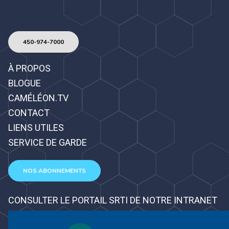
450-974-7000
À PROPOS
BLOGUE
CAMÉLÉON.TV
CONTACT
LIENS UTILES
SERVICE DE GARDE
NOS ABONNEMENTS
CONSULTER LE PORTAIL SRTI DE NOTRE INTRANET