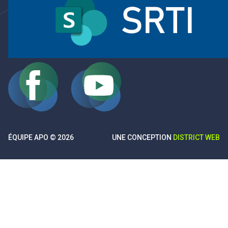
ÉQUIPE APO © 2026
UNE CONCEPTION
DISTRICT WEB