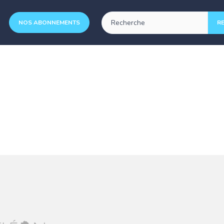
NOS ABONNEMENTS