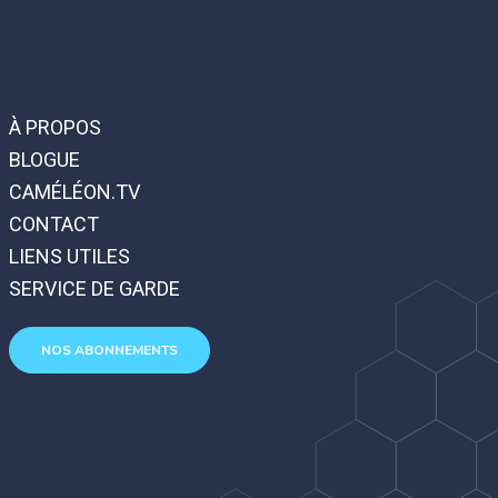
À PROPOS
BLOGUE
CAMÉLÉON.TV
CONTACT
LIENS UTILES
SERVICE DE GARDE
NOS ABONNEMENTS