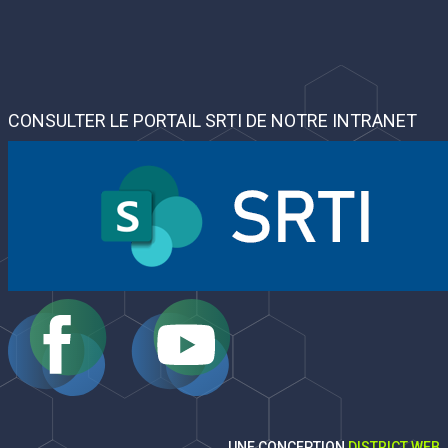
CONSULTER LE PORTAIL SRTI DE NOTRE INTRANET
UNE CONCEPTION
DISTRICT WEB