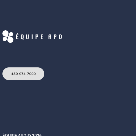
450-974-7000
ÉQUIPE APO © 2026