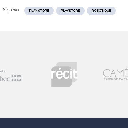
Étiquettes
PLAY STORE
PLAYSTORE
ROBOTIQUE