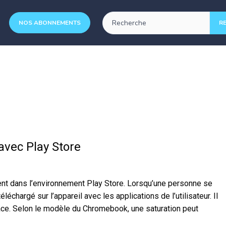
NOS ABONNEMENTS
vec Play Store
ent dans l’environnement Play Store. Lorsqu’une personne se
chargé sur l’appareil avec les applications de l’utilisateur. Il
espace. Selon le modèle du Chromebook, une saturation peut