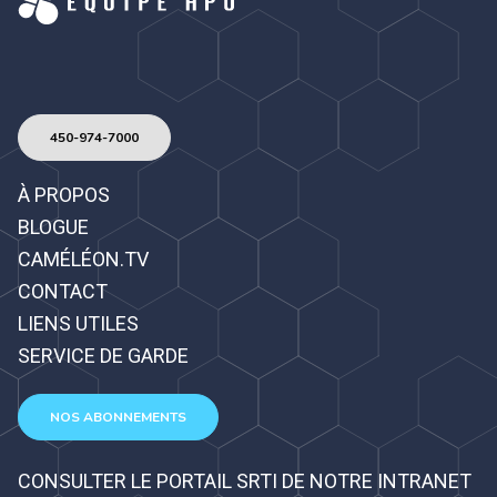
450-974-7000
À PROPOS
BLOGUE
CAMÉLÉON.TV
CONTACT
LIENS UTILES
SERVICE DE GARDE
NOS ABONNEMENTS
CONSULTER LE PORTAIL SRTI DE NOTRE INTRANET