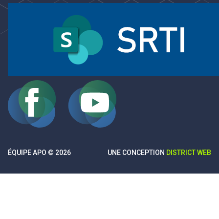
ÉQUIPE APO © 2026
UNE CONCEPTION
DISTRICT WEB