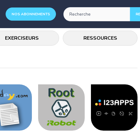
NOS ABONNEMENTS
EXERCISEURS
RESSOURCES