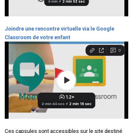
J
oindre une rencontre virtuelle via le Google
Classroom de votre enfant
Ces capsules sont accessibles sur le site destiné