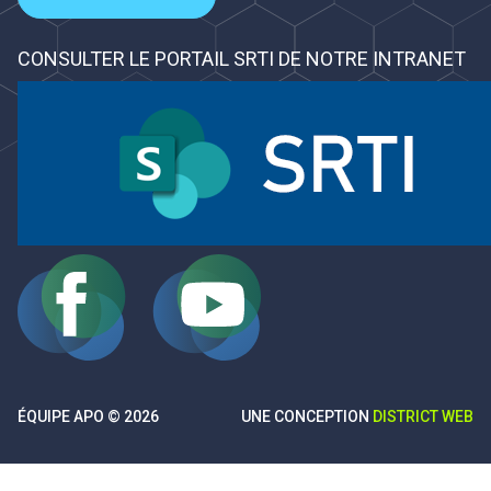
CONSULTER LE PORTAIL SRTI DE NOTRE INTRANET
ÉQUIPE APO © 2026
UNE CONCEPTION
DISTRICT WEB