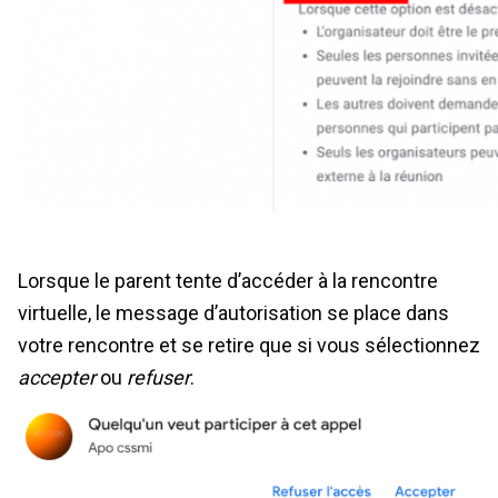
Lorsque le parent tente d’accéder à la rencontre
virtuelle, le message d’autorisation se place dans
votre rencontre et se retire que si vous sélectionnez
accepter
ou
refuser
.