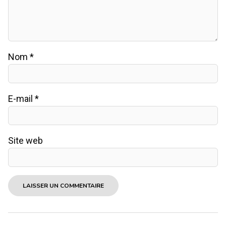
Nom
*
E-mail
*
Site web