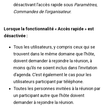
désactivant l’accès rapide sous
Paramètres,
Commandes de l’organisateur.
Lorsque la fonctionnalité « Accès rapide » est
désactivée :
Tous les utilisateurs, y compris ceux qui se
trouvent dans le même domaine que l’hôte,
doivent demander à rejoindre la réunion, à
moins qu’ils ne soient inclus dans l’invitation
d’agenda. C’est également le cas pour les
utilisateurs participant par téléphone.
Toutes les personnes invitées à la réunion par
un participant autre que l’hôte doivent
demander à rejoindre la réunion.