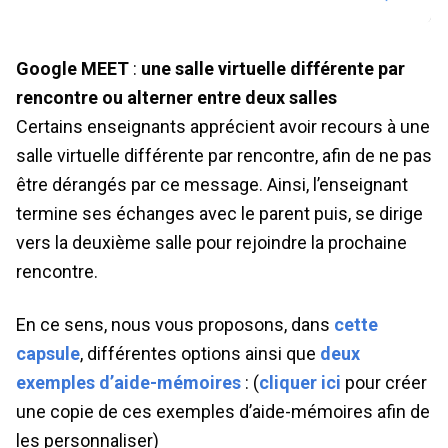
Google MEET
:
une salle virtuelle différente par
rencontre ou alterner entre deux salles
Certains enseignants apprécient avoir recours à une
salle virtuelle différente par rencontre, afin de ne pas
être dérangés par ce message. Ainsi, l’enseignant
termine ses échanges avec le parent puis, se dirige
vers la deuxième salle pour rejoindre la prochaine
rencontre.
En ce sens, nous vous proposons, dans
cette
capsule
, différentes options ainsi que
deux
exemples d’aide-mémoires
: (
cliquer ici
pour créer
une copie de ces exemples d’aide-mémoires afin de
les personnaliser)