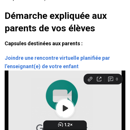
Démarche expliquée aux
parents de vos élèves
Capsules destinées aux parents :
Joindre une rencontre virtuelle planifiée par
l’enseignant(e) de votre enfant