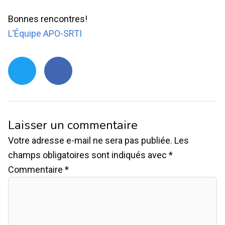
Bonnes rencontres!
L’Équipe APO-SRTI
Laisser un commentaire
Votre adresse e-mail ne sera pas publiée.
Les
champs obligatoires sont indiqués avec
*
Commentaire
*