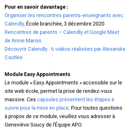
Pour en savoir davantage :
Organiser les rencontres parents-enseignants avec
Calendly,
École branchée, 3 décembre 2020
Rencontres de parents – Calendly et Google Meet
de Annie Marois
Découvrir Calendly : 6 vidéos réalisées par Alexandra
Coutlée
Module Easy Appointments
Le module « Easy Appointments » accessible sur le
site web école, permet la prise de rendez-vous
massive. Ces
capsules présentent les étapes à
suivre pour la mise en place
. Pour toutes questions
à propos de ce module, veuillez vous adresser à
Geneviève Soucy de l’Équipe APO.