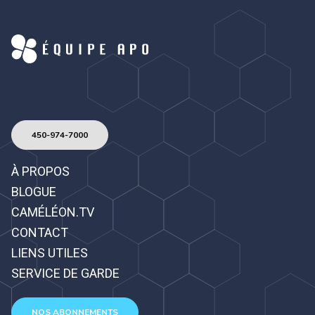
450-974-7000
À PROPOS
BLOGUE
CAMÉLÉON.TV
CONTACT
LIENS UTILES
SERVICE DE GARDE
NOS ABONNEMENTS