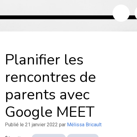
Planifier les
rencontres de
parents avec
Google MEET
Publié le
21 janvier 2022
par
Mélissa Bricault