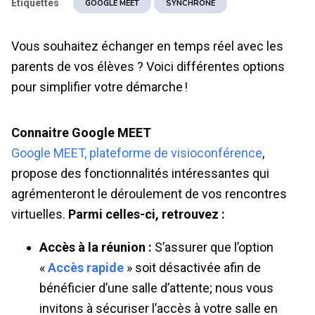
Étiquettes
GOOGLE MEET
SYNCHRONE
Vous souhaitez échanger en temps réel avec les
parents de vos élèves ? Voici différentes options
pour simplifier votre démarche !
Connaitre Google MEET
Google MEET, plateforme de visioconférence
,
propose des fonctionnalités intéressantes qui
agrémenteront le déroulement de vos rencontres
virtuelles.
Parmi celles-ci, retrouvez :
Accès à la réunion :
S’assurer que l’option
«
Accès rapide
» soit désactivée afin de
bénéficier d’une salle d’attente; nous vous
invitons à sécuriser l’accès à votre salle en