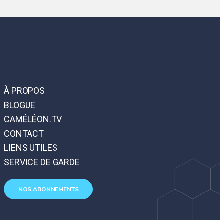
À PROPOS
BLOGUE
CAMÉLÉON.TV
CONTACT
LIENS UTILES
SERVICE DE GARDE
NOS ABONNEMENTS