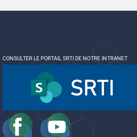
CONSULTER LE PORTAIL SRTI DE NOTRE INTRANET