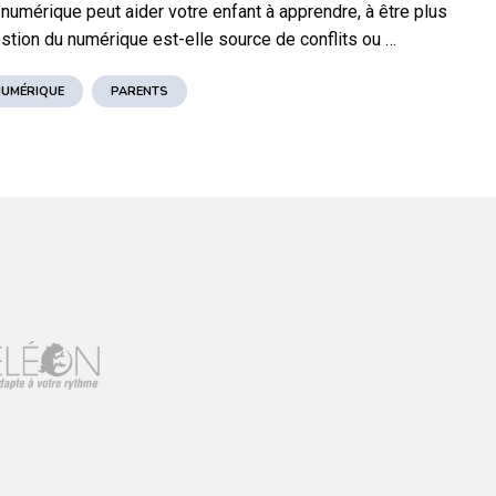
 numérique peut aider votre enfant à apprendre, à être plus
stion du numérique est-elle source de conflits ou …
NUMÉRIQUE
PARENTS