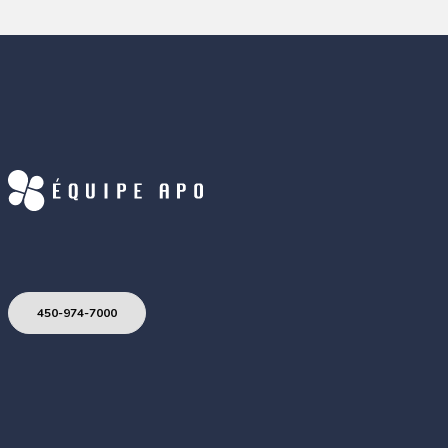
450-974-7000