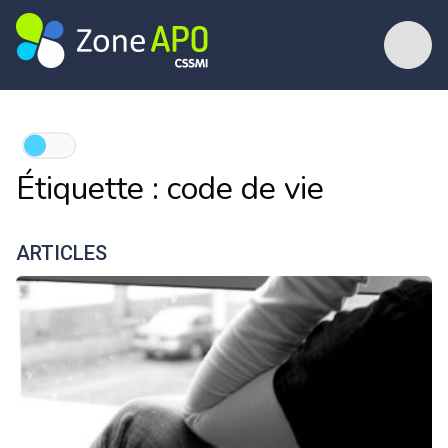
Étiquette :
code de vie
ARTICLES