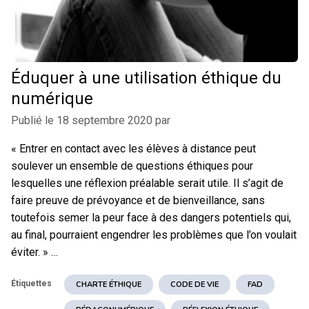
Éduquer à une utilisation éthique du
numérique
Publié le
18 septembre 2020
par
« Entrer en contact avec les élèves à distance peut
soulever un ensemble de questions éthiques pour
lesquelles une réflexion préalable serait utile. Il s’agit de
faire preuve de prévoyance et de bienveillance, sans
toutefois semer la peur face à des dangers potentiels qui,
au final, pourraient engendrer les problèmes que l’on voulait
éviter. » …
Étiquettes
CHARTE ÉTHIQUE
CODE DE VIE
FAD