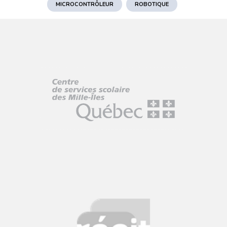
MICROCONTRÔLEUR
ROBOTIQUE