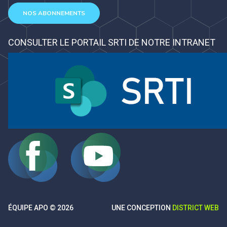
NOS ABONNEMENTS
CONSULTER LE PORTAIL SRTI DE NOTRE INTRANET
ÉQUIPE APO © 2026
UNE CONCEPTION
DISTRICT WEB