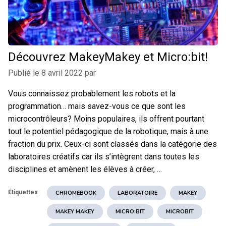
Découvrez MakeyMakey et Micro:bit!
Publié le
8 avril 2022
par
Vous connaissez probablement les robots et la
programmation… mais savez-vous ce que sont les
microcontrôleurs? Moins populaires, ils offrent pourtant
tout le potentiel pédagogique de la robotique, mais à une
fraction du prix. Ceux-ci sont classés dans la catégorie des
laboratoires créatifs car ils s’intègrent dans toutes les
disciplines et amènent les élèves à créer, …
Étiquettes
CHROMEBOOK
LABORATOIRE
MAKEY
MAKEY MAKEY
MICRO:BIT
MICROBIT