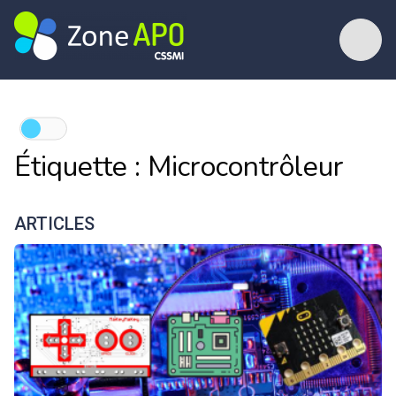
Étiquette :
Microcontrôleur
ARTICLES