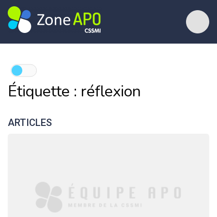
Étiquette :
réflexion
ARTICLES