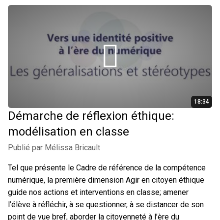
18:34
Démarche de réflexion éthique:
modélisation en classe
Publié par Mélissa Bricault
Tel que présente le Cadre de référence de la compétence
numérique, la première dimension Agir en citoyen éthique
guide nos actions et interventions en classe; amener
l’élève à réfléchir, à se questionner, à se distancer de son
point de vue bref, aborder la citoyenneté à l’ère du