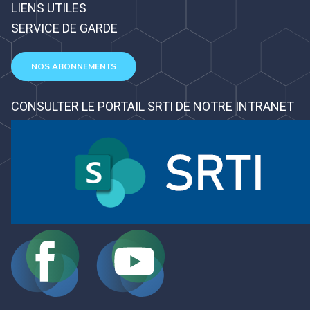
LIENS UTILES
SERVICE DE GARDE
NOS ABONNEMENTS
CONSULTER LE PORTAIL SRTI DE NOTRE INTRANET