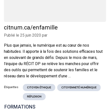
citnum.ca/enfamille
Publié le
25 juin 2020
par
Plus que jamais, le numérique est au cœur de nos
habitudes. Il apporte à la fois des solutions efficaces tout
en soulevant de grands défis. Depuis le mois de mars,
l’équipe du RÉCIT DP se relève les manches pour offrir
des outils qui permettent de soutenir les familles et le
réseau dans le développement d’une …
Étiquettes
CITOYEN ÉTHIQUE
CITOYENNETÉ NUMÉRIQUE
RÉFLEXION
FORMATIONS