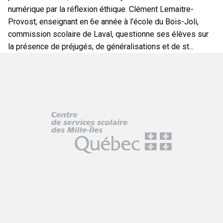
numérique par la réflexion éthique. Clément Lemaitre-
Provost, enseignant en 6e année à l'école du Bois-Joli,
commission scolaire de Laval, questionne ses élèves sur
la présence de préjugés, de généralisations et de st...