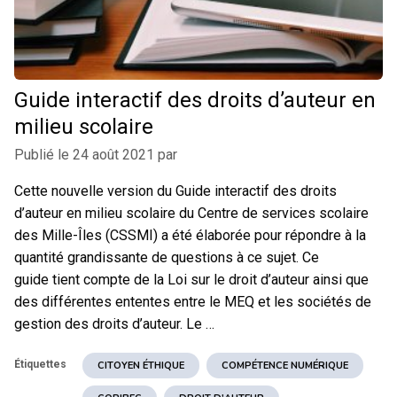
Guide interactif des droits d’auteur en
milieu scolaire
Publié le
24 août 2021
par
Cette nouvelle version du Guide interactif des droits
d’auteur en milieu scolaire du Centre de services scolaire
des Mille-Îles (CSSMI) a été élaborée pour répondre à la
quantité grandissante de questions à ce sujet. Ce
guide tient compte de la Loi sur le droit d’auteur ainsi que
des différentes ententes entre le MEQ et les sociétés de
gestion des droits d’auteur. Le …
Étiquettes
CITOYEN ÉTHIQUE
COMPÉTENCE NUMÉRIQUE