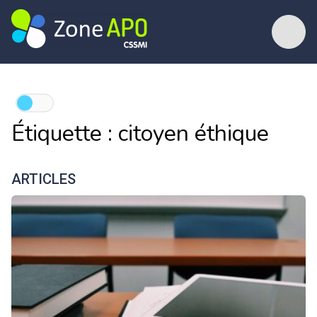
Étiquette :
citoyen éthique
ARTICLES