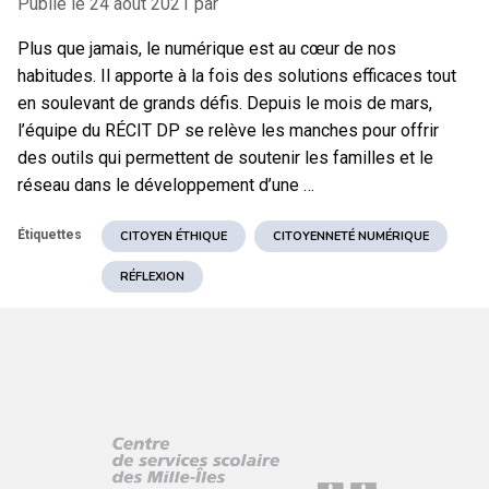
Publié le
24 août 2021
par
Plus que jamais, le numérique est au cœur de nos
habitudes. Il apporte à la fois des solutions efficaces tout
en soulevant de grands défis. Depuis le mois de mars,
l’équipe du RÉCIT DP se relève les manches pour offrir
des outils qui permettent de soutenir les familles et le
réseau dans le développement d’une …
Étiquettes
CITOYEN ÉTHIQUE
CITOYENNETÉ NUMÉRIQUE
RÉFLEXION