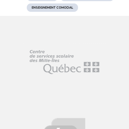
ENSEIGNEMENT COMODAL