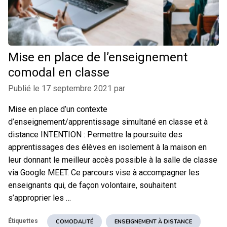
Mise en place de l’enseignement
comodal en classe
Publié le
17 septembre 2021
par
Mise en place d’un contexte
d’enseignement/apprentissage simultané en classe et à
distance INTENTION : Permettre la poursuite des
apprentissages des élèves en isolement à la maison en
leur donnant le meilleur accès possible à la salle de classe
via Google MEET. Ce parcours vise à accompagner les
enseignants qui, de façon volontaire, souhaitent
s’approprier les …
Étiquettes
COMODALITÉ
ENSEIGNEMENT À DISTANCE