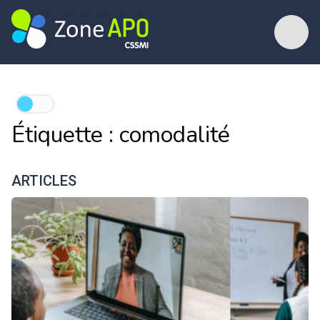
Étiquette :
comodalité
ARTICLES