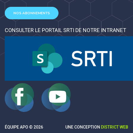
NOS ABONNEMENTS
CONSULTER LE PORTAIL SRTI DE NOTRE INTRANET
ÉQUIPE APO © 2026
UNE CONCEPTION
DISTRICT WEB