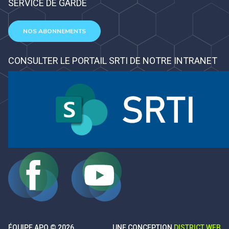
SERVICE DE GARDE
NOS ABONNEMENTS
CONSULTER LE PORTAIL SRTI DE NOTRE INTRANET
ÉQUIPE APO © 2026
UNE CONCEPTION
DISTRICT WEB