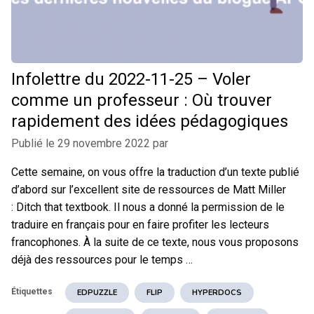
Infolettre du 2022-11-25 – Voler
comme un professeur : Où trouver
rapidement des idées pédagogiques
Publié le
29 novembre 2022
par
Cette semaine, on vous offre la traduction d’un texte publié
d’abord sur l’excellent site de ressources de Matt Miller
: Ditch that textbook. Il nous a donné la permission de le
traduire en français pour en faire profiter les lecteurs
francophones. À la suite de ce texte, nous vous proposons
déjà des ressources pour le temps …
Étiquettes
EDPUZZLE
FLIP
HYPERDOCS