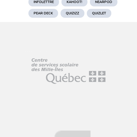
INFOLETTRE
KAHOOT!
NEARPOD
PEAR DECK
QUIZIZZ
QUIZLET