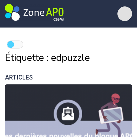
Étiquette :
edpuzzle
ARTICLES