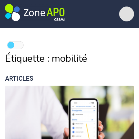
Étiquette :
mobilité
ARTICLES