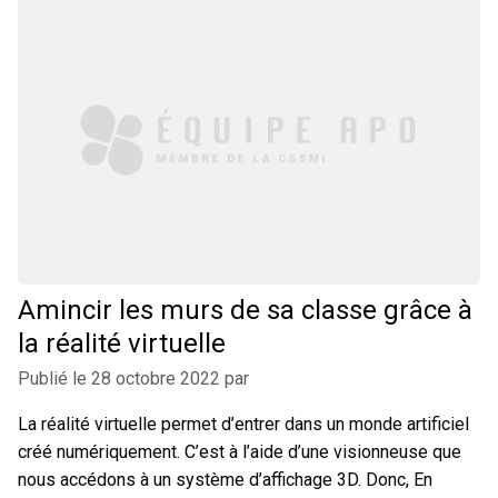
Amincir les murs de sa classe grâce à
la réalité virtuelle
Publié le
28 octobre 2022
par
La réalité virtuelle permet d’entrer dans un monde artificiel
créé numériquement. C’est à l’aide d’une visionneuse que
nous accédons à un système d’affichage 3D. Donc, En