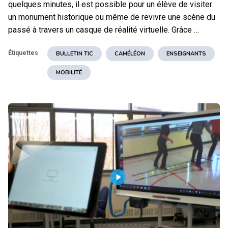
quelques minutes, il est possible pour un élève de visiter
un monument historique ou même de revivre une scène du
passé à travers un casque de réalité virtuelle. Grâce …
Étiquettes
BULLETIN TIC
CAMÉLÉON
ENSEIGNANTS
MOBILITÉ