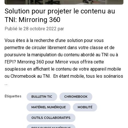
Solution pour projeter le contenu au
TNI: Mirroring 360
Publié le
28 octobre 2022
par
Vous êtes à la recherche d’une solution pour vous
permettre de circuler librement dans votre classe et de
poursuivre la manipulation du contenu abordé au TNI ou à
l’EPI? Mirroring 360 pour Mirroir vous offrira cette
souplesse en affichant le contenu de votre appareil mobile
ou Chromebook au TNI. En étant mobile, tous les scénarios
…
Étiquettes
BULLETIN TIC
CHROMEBOOK
MATÉRIEL NUMÉRIQUE
MOBILITÉ
OUTILS COLLABORATIFS