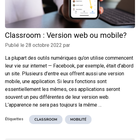
Classroom : Version web ou mobile?
Publié le
28 octobre 2022
par
La plupart des outils numériques qu’on utilise commencent
leur vie sur internet — Facebook, par exemple, était d’abord
un site. Plusieurs d’entre eux offrent aussi une version
mobile, une application. Si leurs fonctions sont
essentiellement les mêmes, ces applications seront
souvent un peu différentes de leur version web.
L’apparence ne sera pas toujours la même …
Étiquettes
CLASSROOM
MOBILITÉ