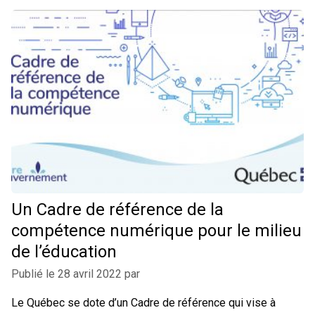
Un Cadre de référence de la
compétence numérique pour le milieu
de l’éducation
Publié le
28 avril 2022
par
Le Québec se dote d’un Cadre de référence qui vise à