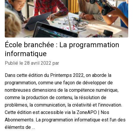
École branchée : La programmation
informatique
Publié le
28 avril 2022
par
Dans cette édition du Printemps 2022, on aborde la
programmation, comme une façon de développer de
nombreuses dimensions de la compétence numérique,
comme la production de contenu, la résolution de
problèmes, la communication, la créativité et l’innovation.
Cette édition est accessible via la ZoneAPO | Nos
Abonnements. La programmation informatique est l’un des
éléments de …