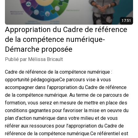
17:51
Appropriation du Cadre de référence
de la compétence numérique-
Démarche proposée
Publié par Mélissa Bricault
Cadre de référence de la compétence numérique :
opportunité pédagogiqueCe parcours vise à vous
accompagner dans l’appropriation du Cadre de référence
de la compétence numérique. Au terme de ce parcours de
formation, vous serez en mesure de mettre en place des
conditions gagnantes pour favoriser la mise en oeuvre du
plan d’action numérique dans votre milieu et de vous
référer aux ressources pour l’appropriation du Cadre de
référence de la compétence numérique.Ce référentiel est