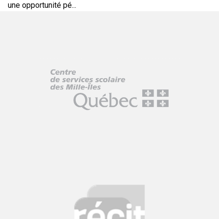
une opportunité pé...