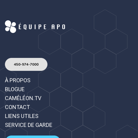
450-974-7000
À PROPOS
BLOGUE
CAMÉLÉON.TV
CONTACT
LIENS UTILES
SERVICE DE GARDE