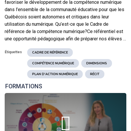
favoriser le développement de la compétence numérique
dans l’ensemble de la communauté éducative pour que les
Québécois soient autonomes et critiques dans leur
utilisation du numérique. Qu’est-ce que le Cadre de
référence de la compétence numérique?Ce référentiel est
une opportunité pédagogique afin de préparer nos élèves …
Étiquettes
CADRE DE RÉFÉRENCE
COMPÉTENCE NUMÉRIQUE
DIMENSIONS
PLAN D'ACTION NUMÉRIQUE
RÉCIT
FORMATIONS