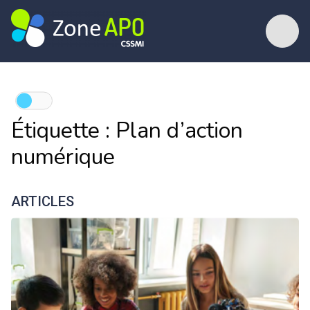
Étiquette :
Plan d’action
numérique
ARTICLES