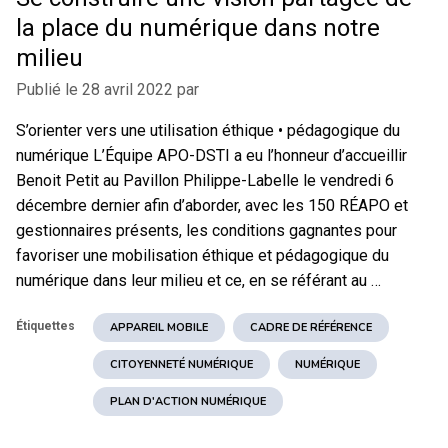
la place du numérique dans notre
milieu
Publié le
28 avril 2022
par
S’orienter vers une utilisation éthique • pédagogique du
numérique L’Équipe APO-DSTI a eu l’honneur d’accueillir
Benoit Petit au Pavillon Philippe-Labelle le vendredi 6
décembre dernier afin d’aborder, avec les 150 RÉAPO et
gestionnaires présents, les conditions gagnantes pour
favoriser une mobilisation éthique et pédagogique du
numérique dans leur milieu et ce, en se référant au …
Étiquettes
APPAREIL MOBILE
CADRE DE RÉFÉRENCE
CITOYENNETÉ NUMÉRIQUE
NUMÉRIQUE
PLAN D'ACTION NUMÉRIQUE