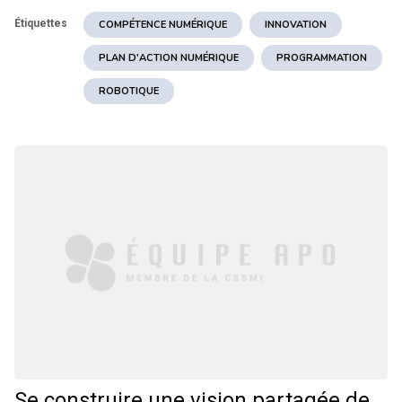
Étiquettes
COMPÉTENCE NUMÉRIQUE
INNOVATION
PLAN D'ACTION NUMÉRIQUE
PROGRAMMATION
ROBOTIQUE
Se construire une vision partagée de