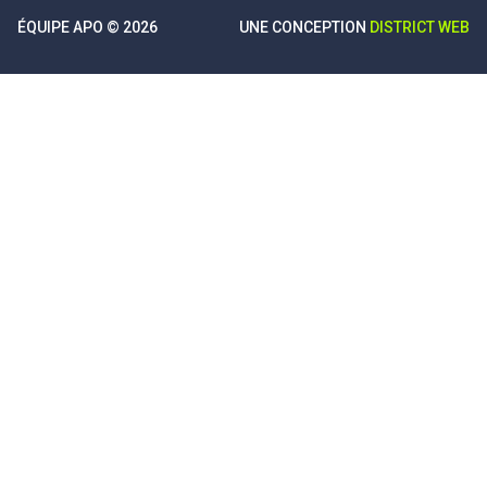
ÉQUIPE APO © 2026
UNE CONCEPTION
DISTRICT WEB