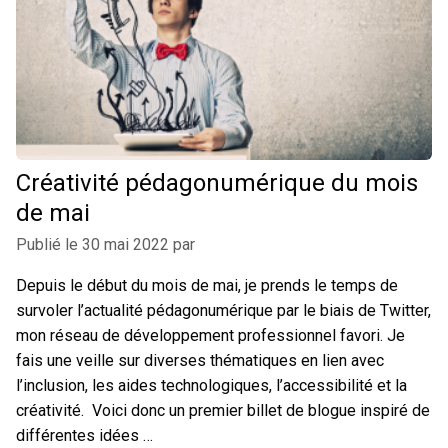
DICTIONNAIRE
POÉSIE
Créativité pédagonumérique du mois
de mai
Publié le
30 mai 2022
par
Depuis le début du mois de mai, je prends le temps de
survoler l’actualité pédagonumérique par le biais de Twitter,
mon réseau de développement professionnel favori. Je
fais une veille sur diverses thématiques en lien avec
l’inclusion, les aides technologiques, l’accessibilité et la
créativité. Voici donc un premier billet de blogue inspiré de
différentes idées …