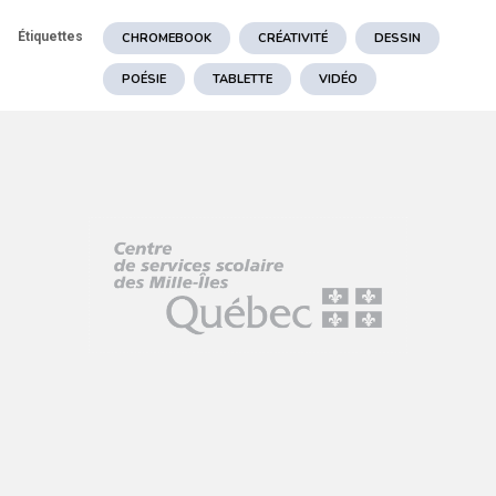
Étiquettes
CHROMEBOOK
CRÉATIVITÉ
DESSIN
POÉSIE
TABLETTE
VIDÉO