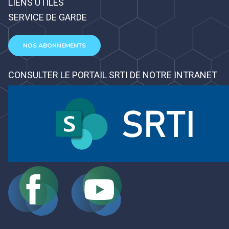
LIENS UTILES
SERVICE DE GARDE
NOS ABONNEMENTS
CONSULTER LE PORTAIL SRTI DE NOTRE INTRANET