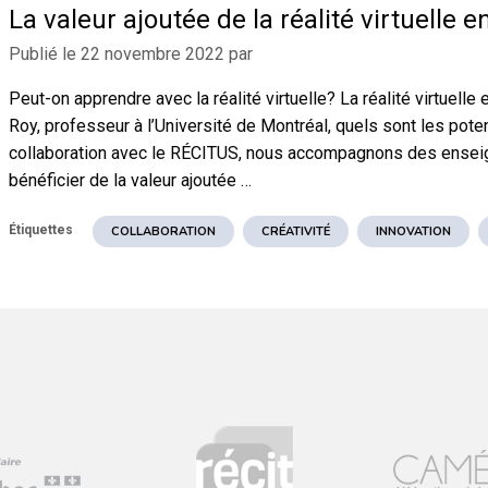
La valeur ajoutée de la réalité virtuelle e
Publié le
22 novembre 2022
par
Peut-on apprendre avec la réalité virtuelle? La réalité virtuell
Roy, professeur à l’Université de Montréal, quels sont les pote
collaboration avec le RÉCITUS, nous accompagnons des enseign
bénéficier de la valeur ajoutée …
Étiquettes
COLLABORATION
CRÉATIVITÉ
INNOVATION