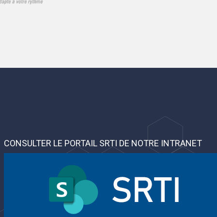
CONSULTER LE PORTAIL SRTI DE NOTRE INTRANET