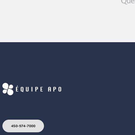
450-974-7000