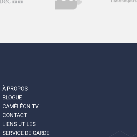
À PROPOS
BLOGUE
CAMÉLÉON.TV
CONTACT
LIENS UTILES
SERVICE DE GARDE