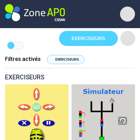
EXERCISEURS
Filtres activés
EXERCISEURS
EXERCISEURS